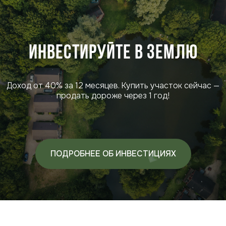
Инвестируйте в землю
Доход от 40% за 12 месяцев. Купить участок сейчас —
продать дороже через 1 год!
ПОДРОБНЕЕ ОБ ИНВЕСТИЦИЯХ