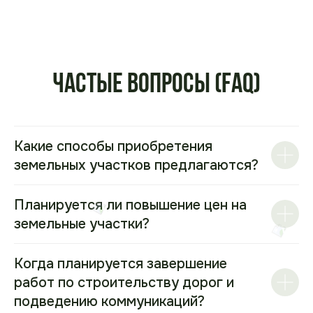
Частые вопросы (FAQ)
Какие способы приобретения
земельных участков предлагаются?
Планируется ли повышение цен на
земельные участки?
Когда планируется завершение
работ по строительству дорог и
подведению коммуникаций?