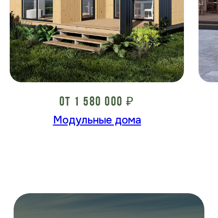
ОТ 1 580 000 ₽
Модульные дома