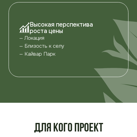
170 000 ₽/сот.
180 000 ₽/сот.
210 000 ₽/сот.
ПОЛУЧИТЬ ПРЕЗЕНТАЦИЮ
УЗНАТЬ ПОДРОБНОСТИ
Для кого проект