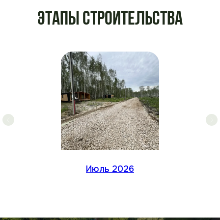
Этапы строительства
Июль 2026