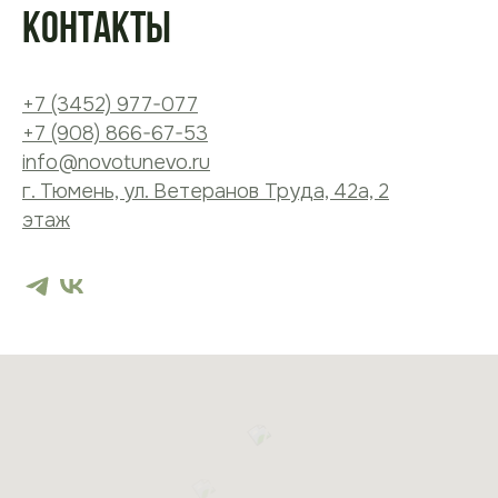
контакты
+7 (3452) 977-077
+7 (908) 866-67-53
info@novotunevo.ru
г. Тюмень, ул. Ветеранов Труда, 42а, 2
этаж