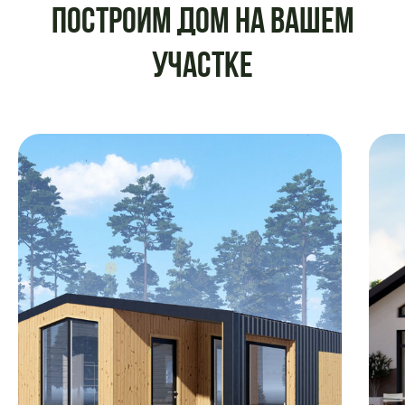
Построим дом на вашем
участке