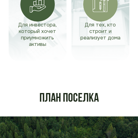
План поселка