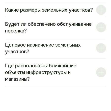
Какие размеры земельных участков?
Будет ли обеспечено обслуживание
поселка?
Целевое назначение земельных
участков?
Где расположены ближайшие
объекты инфраструктуры и
магазины?