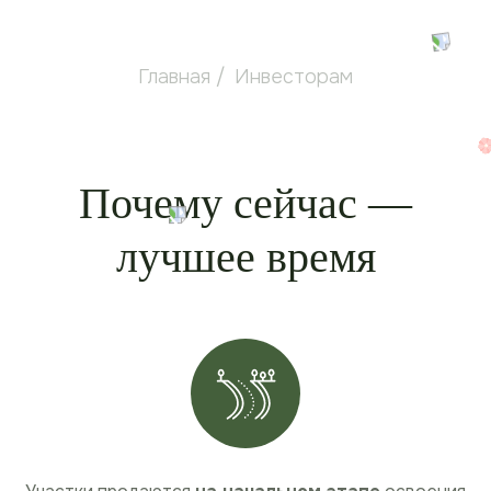
Главная
/
Инвесторам
Почему сейчас —
лучшее время