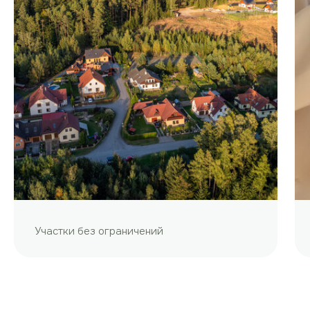
Участки без ограничений