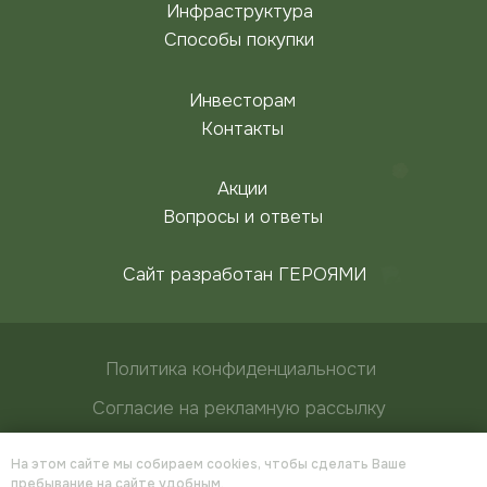
На этом сайте мы собираем cookies, чтобы сделать Ваше
пребывание на сайте удобным.