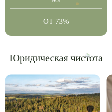
ROI
ОТ 73%
Юридическая чистота