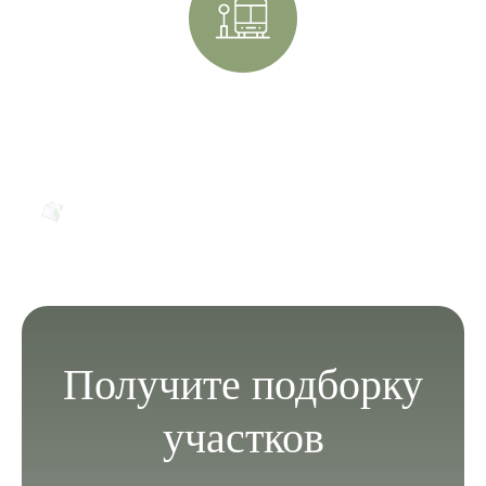
Автобусное сообщение
Получите подборку
участков