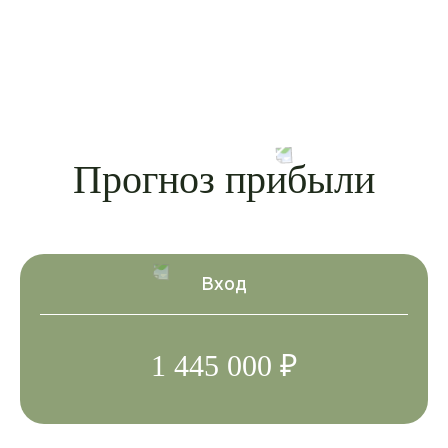
Прогноз прибыли
Вход
1 445 000 ₽