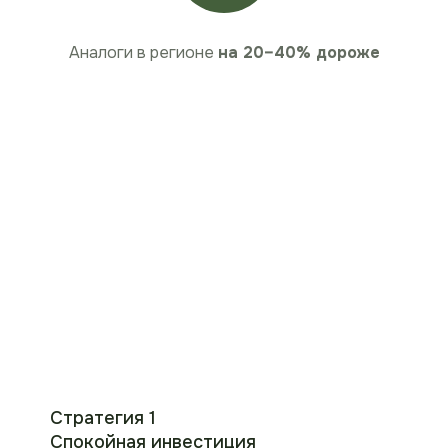
Аналоги в регионе
на 20–40% дороже
Как зарабатывают
наши инвесторы
Стратегия 1
Спокойная инвестиция