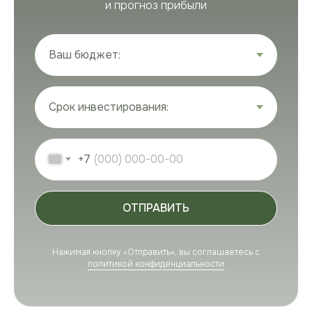
и прогноз прибыли
+7
ОТПРАВИТЬ
Нажимая кнопку «Отправить», вы соглашаетесь с
политикой конфиденциальности