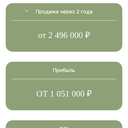
Продажа через 2 года
от 2 496 000 ₽
Прибыль
ОТ 1 051 000 ₽