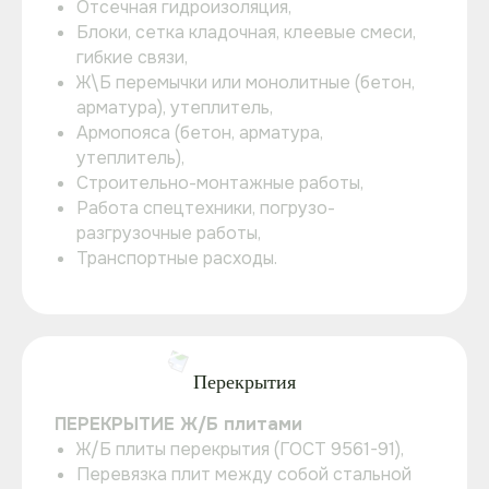
Отсечная гидроизоляция,
Блоки, сетка кладочная, клеевые смеси,
гибкие связи,
Ж\Б перемычки или монолитные (бетон,
арматура), утеплитель,
Армопояса (бетон, арматура,
утеплитель),
Строительно-монтажные работы,
Работа спецтехники, погрузо-
разгрузочные работы,
Транспортные расходы.
Перекрытия
ПЕРЕКРЫТИЕ Ж/Б плитами
Ж/Б плиты перекрытия (ГОСТ 9561-91),
Перевязка плит между собой стальной