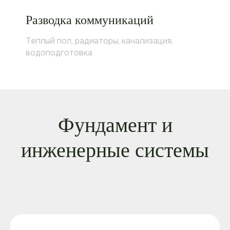
Разводка коммуникаций
Теплый пол, радиаторы, канализация,
водоподготовка
Фундамент и
инженерные системы