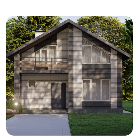
Пользовательское соглашение
Политика cookie