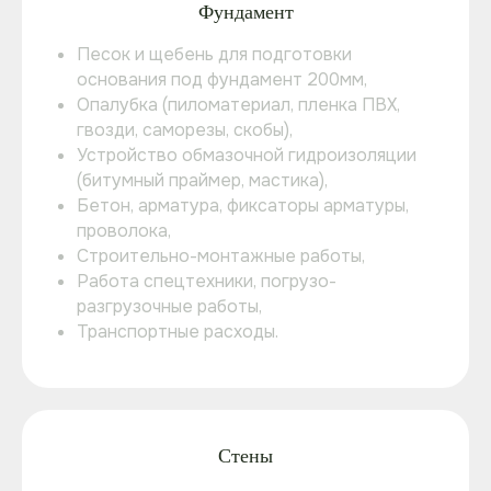
Фундамент
Песок и щебень для подготовки
основания под фундамент 200мм,
Опалубка (пиломатериал, пленка ПВХ,
гвозди, саморезы, скобы),
Устройство обмазочной гидроизоляции
(битумный праймер, мастика),
Бетон, арматура, фиксаторы арматуры,
проволока,
Строительно-монтажные работы,
Работа спецтехники, погрузо-
разгрузочные работы,
Транспортные расходы.
Стены