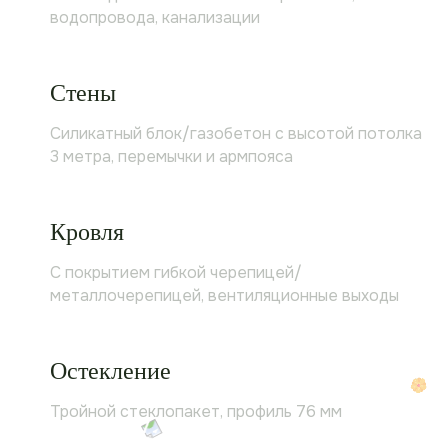
водопровода, канализации
Стены
Силикатный блок/газобетон с высотой потолка
3 метра, перемычки и армпояса
Кровля
С покрытием гибкой черепицей/
металлочерепицей, вентиляционные выходы
Остекление
Тройной стеклопакет, профиль 76 мм