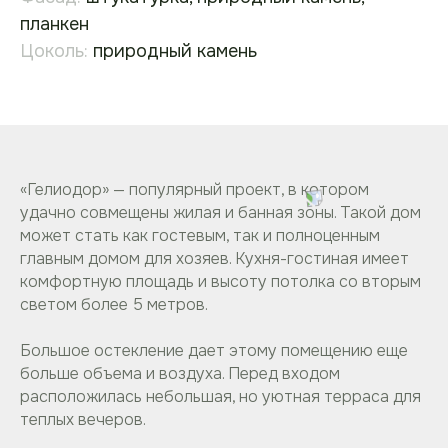
планкен
Цоколь:
природный камень
«Гелиодор» — популярный проект, в котором
удачно совмещены жилая и банная зоны. Такой дом
может стать как гостевым, так и полноценным
главным домом для хозяев. Кухня-гостиная имеет
комфортную площадь и высоту потолка со вторым
светом более 5 метров.
Большое остекление дает этому помещению еще
больше объема и воздуха. Перед входом
расположилась небольшая, но уютная терраса для
теплых вечеров.