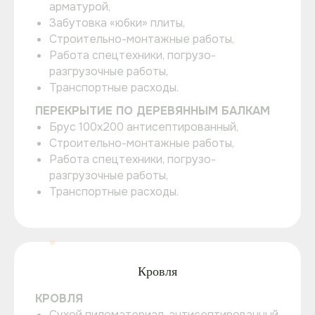
арматурой,
Забутовка «юбки» плиты,
Строительно-монтажные работы,
Работа спецтехники, погрузо-
разгрузочные работы,
Транспортные расходы.
ПЕРЕКРЫТИЕ ПО ДЕРЕВЯННЫМ БАЛКАМ
Брус 100х200 антисептированный,
Строительно-монтажные работы,
Работа спецтехники, погрузо-
разгрузочные работы,
Транспортные расходы.
Кровля
КРОВЛЯ
Сухой пиломатериал, антисептированный