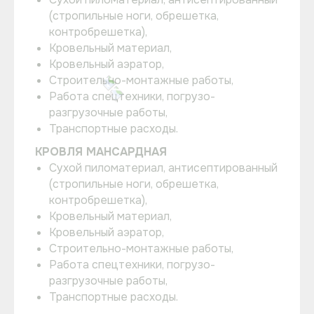
(стропильные ноги, обрешетка,
контробрешетка),
Кровельный материал,
Кровельный аэратор,
Строительно-монтажные работы,
Работа спецтехники, погрузо-
разгрузочные работы,
Транспортные расходы.
КРОВЛЯ МАНСАРДНАЯ
Сухой пиломатериал, антисептированный
(стропильные ноги, обрешетка,
контробрешетка),
Кровельный материал,
Кровельный аэратор,
Строительно-монтажные работы,
Работа спецтехники, погрузо-
разгрузочные работы,
Транспортные расходы.