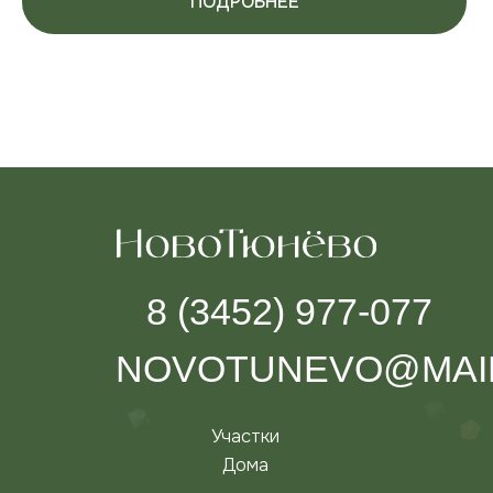
ПОДРОБНЕЕ