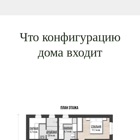
Что конфигурацию
дома входит