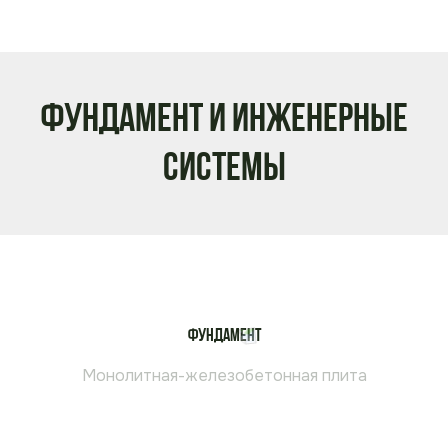
Фундамент и инженерные
системы
Фундамент
Монолитная-железобетонная плита