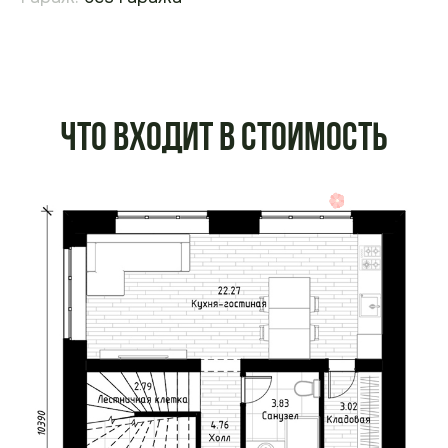
Что входит в стоимость