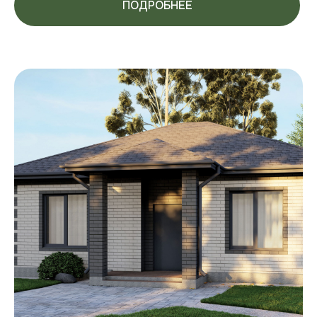
ПОДРОБНЕЕ