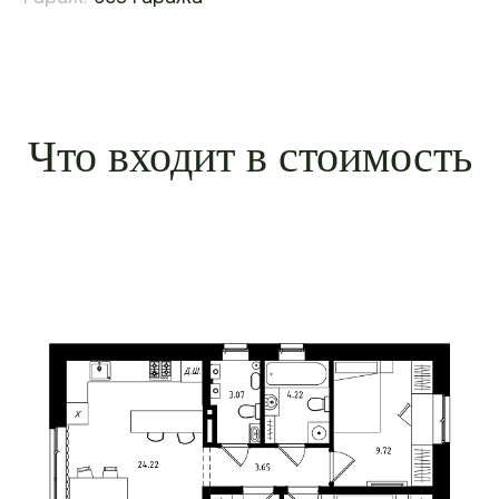
Что входит в стоимость