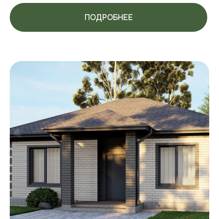
ПОДРОБНЕЕ