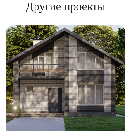
Другие проекты