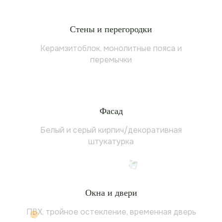
Стены и перегородки
Керамзитоблок, монолитные пояса и
перемычки
Фасад
Белый и серый кирпич/декоративная
штукатурка
Окна и двери
ПВХ, тройное остекление, временная дверь