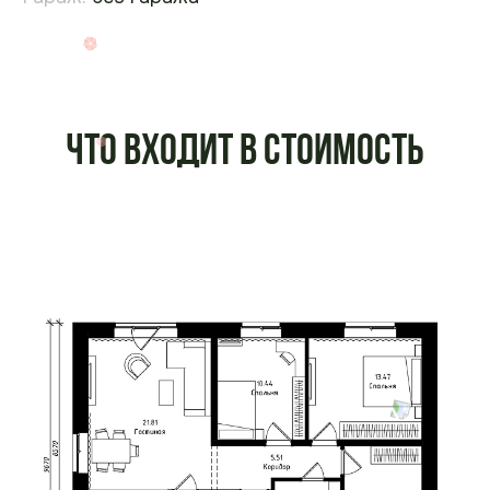
Что входит в стоимость