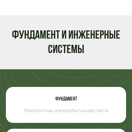
Фундамент и инженерные
системы
Фундамент
Монолитная-железобетонная плита