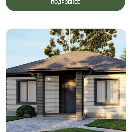
ПОДРОБНЕЕ