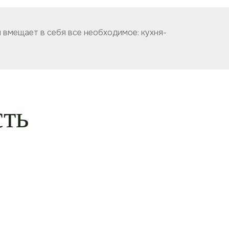
 вмещает в себя все необходимое: кухня-
сть