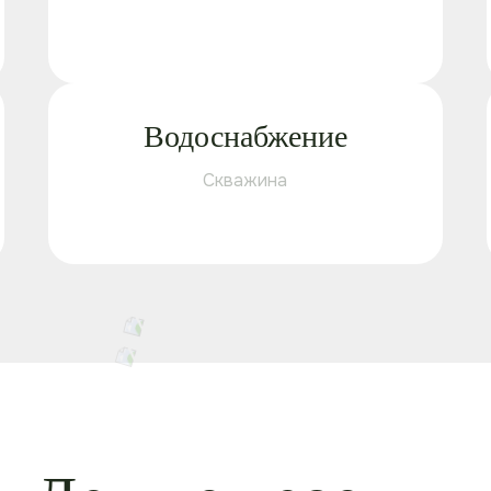
Водоснабжение
Скважина