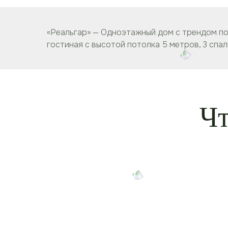
«Реальгар» — Одноэтажный дом с трендом по
гостиная с высотой потолка 5 метров, 3 спал
Чт