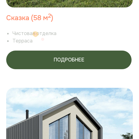
2
Сказка (58 м
)
Чистовая отделка
Терраса
ПОДРОБНЕЕ