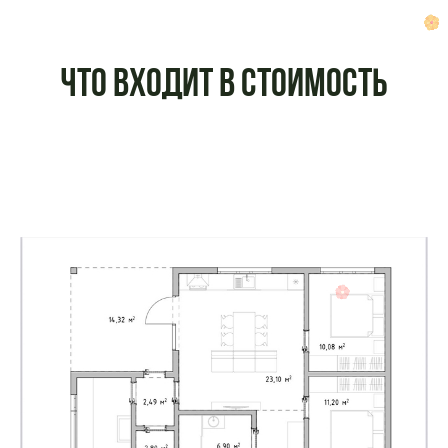
Что входит в стоимость