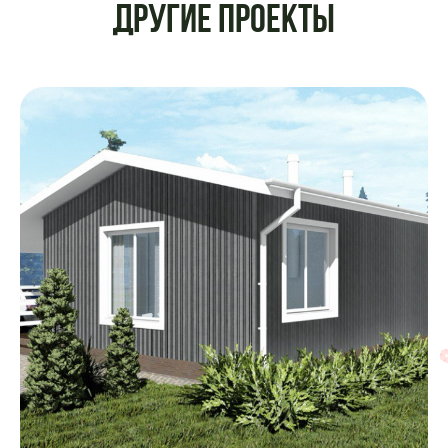
Другие проекты