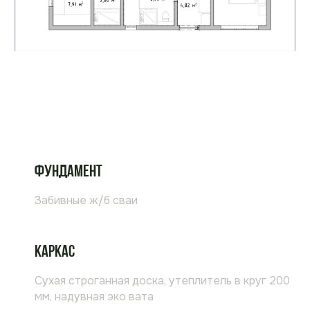
Фундамент
Забивные ж/б сваи
Каркас
Сухая строганная доска, утеплитель в круг 200
мм, надувная эко вата