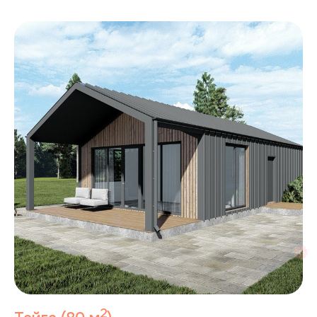
Политика конфиденциальности
Согласие на рекламную рассылку
Согласие на обработку персональных данных
Пользовательское соглашение
Политика cookie
2