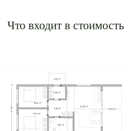
Что входит в стоимость