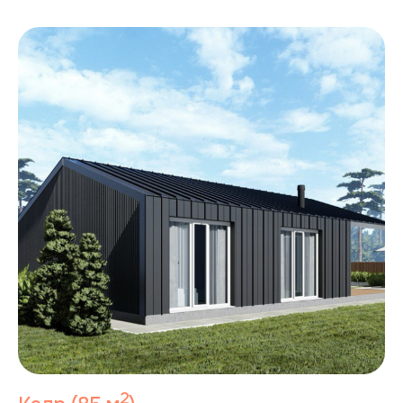
Политика конфиденциальности
Согласие на рекламную рассылку
Согласие на обработку персональных данных
Пользовательское соглашение
Политика cookie
2