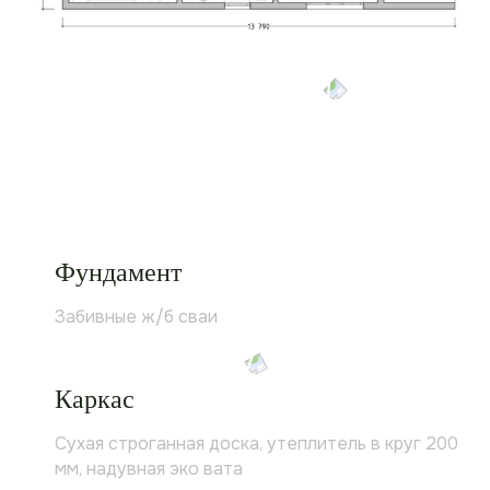
Фундамент
Забивные ж/б сваи
Каркас
Сухая строганная доска, утеплитель в круг 200
мм, надувная эко вата