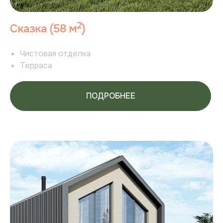
2
Сказка (58 м
)
Чистовая отделка
Терраса
ПОДРОБНЕЕ