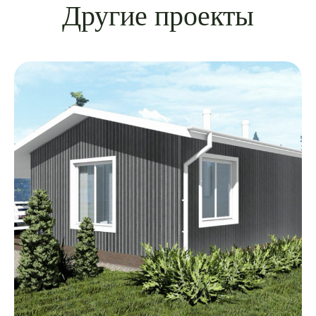
Другие проекты