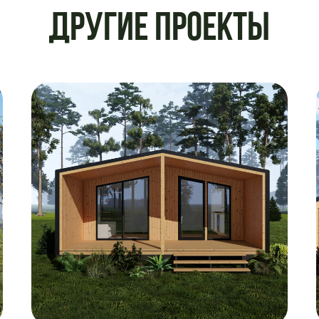
Другие проекты