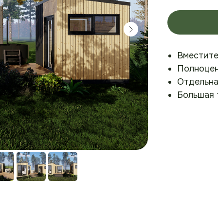
Вместите
Полноцен
Отдельна
Большая 