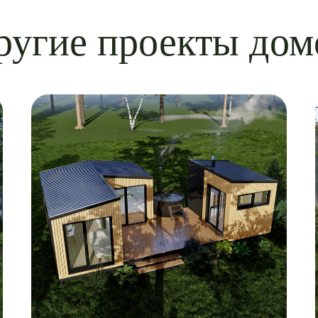
ругие проекты дом