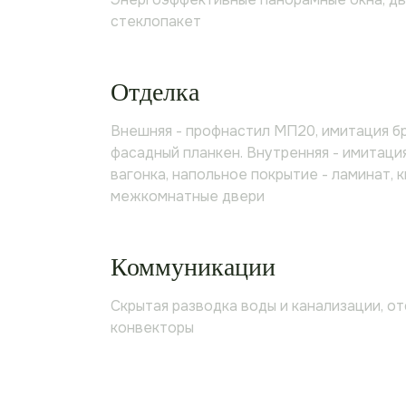
стеклопакет
Отделка
Внешняя - профнастил МП20, имитация бр
фасадный планкен. Внутренняя - имитация
вагонка, напольное покрытие - ламинат, 
межкомнатные двери
Коммуникации
Скрытая разводка воды и канализации, о
конвекторы