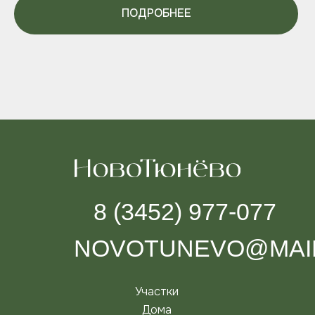
ПОДРОБНЕЕ