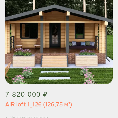
7 820 000 ₽
AIR loft 1_126 (126,75 м²)
Чистовая отделка