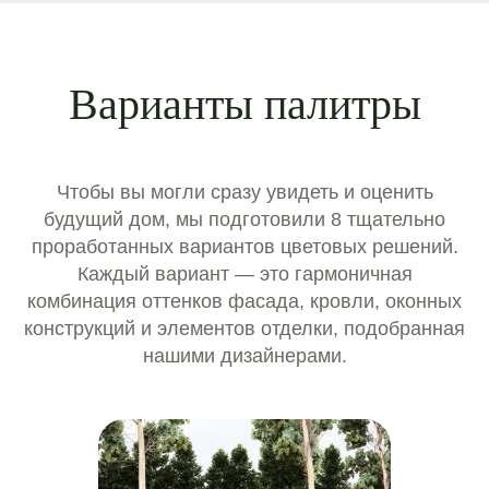
Варианты палитры
Чтобы вы могли сразу увидеть и оценить
будущий дом, мы подготовили 8 тщательно
проработанных вариантов цветовых решений.
Каждый вариант — это гармоничная
комбинация оттенков фасада, кровли, оконных
конструкций и элементов отделки, подобранная
нашими дизайнерами.