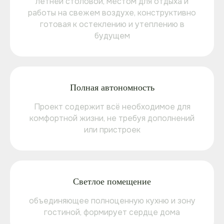
летней столовой, местом для отдыха и
работы на свежем воздухе, конструктивно
готовая к остеклению и утеплению в
будущем
Полная автономность
Проект содержит всё необходимое для
комфортной жизни, не требуя дополнений
или пристроек
Светлое помещение
объединяющее полноценную кухню и зону
гостиной, формирует сердце дома