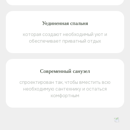
Уединенная спальня
которая создают необходимый уют и
обеспечивает приватный отдых
Современный санузел
спроектирован так, чтобы вместить всю
необходимую сантехнику и остаться
комфортным