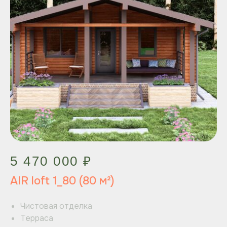
5 470 000 ₽
AIR loft 1_80 (80 м²)
Чистовая отделка
Терраса