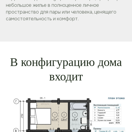
небольшое жилье в полноценное личное
пространство для пары или человека, ценящего
самостоятельность и комфорт.
В конфигурацию дома
входит