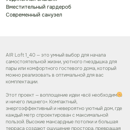
Вместительный гардероб
Современный санузел
AIR Loft 1_40 — это умный выбор для начала
самостоятельной жизни, уютного гнездышка для
пары или комфортного гостевого дома, который
можно реализовать в оптимальной для вас
комплектации.
Этот проект — воплощение идеи «всё необходимое
и ничего лишнего». Компактный,
энергоэффективный и невероятно уютный дом, где
каждый метр спроектирован с максимальной
пользой. Высокие мансардные потолки и большая
терраса создают ощущение простора, превращая