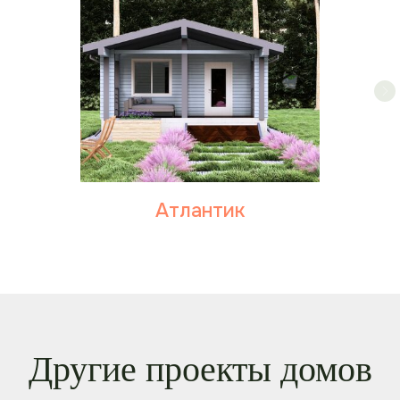
Атлантик
Другие проекты домов